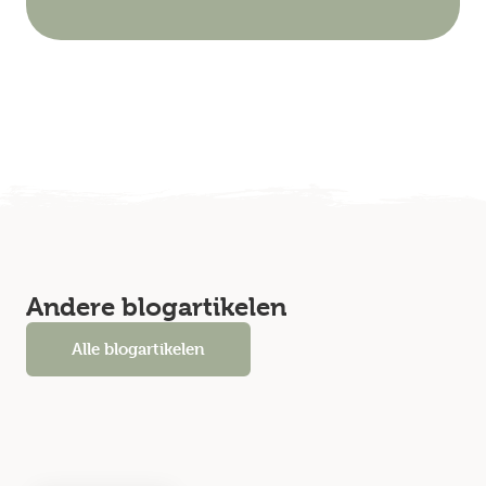
Andere blogartikelen
Alle blogartikelen