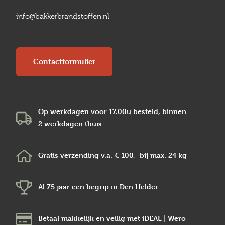
info@bakkerbrandstoffen.nl
Contactformulier
Op werkdagen voor 17.00u besteld, binnen
2 werkdagen
thuis
Gratis verzending v.a.
€ 100,-
bij max.
24 kg
Al 75 jaar een begrip in
Den Helder
Betaal makkelijk en veilig
met iDEAL | Wero