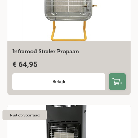
Infrarood Straler Propaan
€
64,95
Bekijk
Niet op voorraad