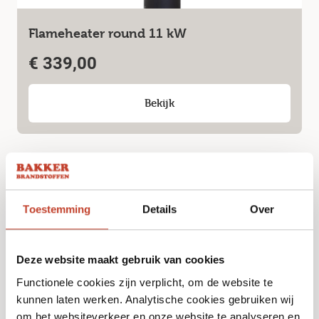
Flameheater round 11 kW
€
339,00
Bekijk
Toestemming
Details
Over
Deze website maakt gebruik van cookies
Functionele cookies zijn verplicht, om de website te
kunnen laten werken. Analytische cookies gebruiken wij
om het websiteverkeer en onze website te analyseren en