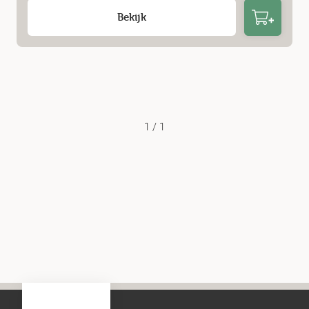
Bekijk
1 / 1