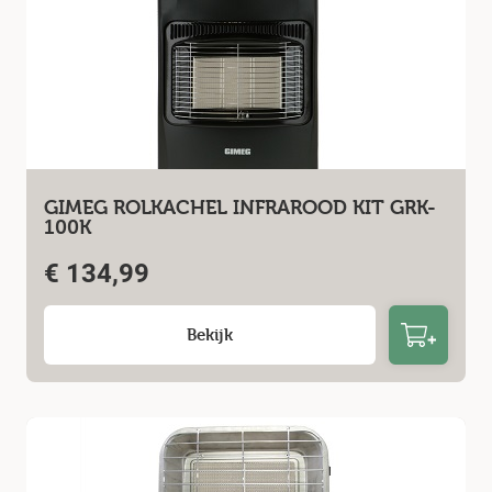
GIMEG ROLKACHEL INFRAROOD KIT GRK-
100K
€
134,99
Bekijk