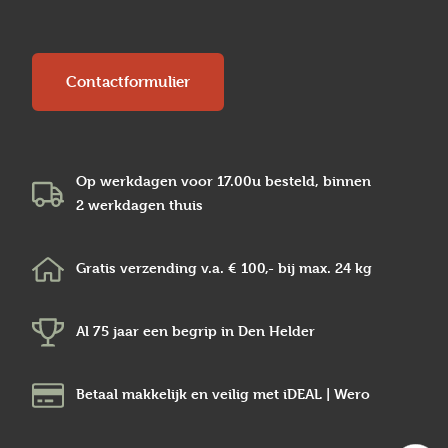
Contactformulier
Op werkdagen voor 17.00u besteld, binnen
2 werkdagen
thuis
Gratis verzending v.a.
€ 100,-
bij max.
24 kg
Al 75 jaar een begrip in
Den Helder
Betaal makkelijk en veilig
met iDEAL | Wero