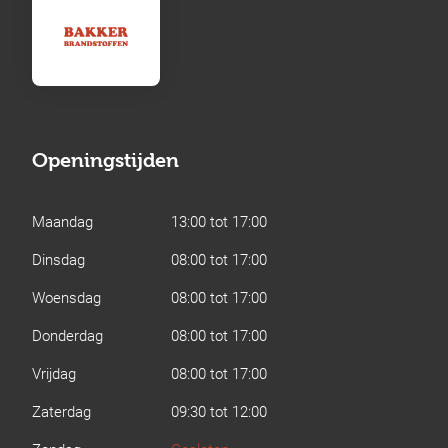
Openingstijden
Maandag
13:00 tot 17:00
Dinsdag
08:00 tot 17:00
Woensdag
08:00 tot 17:00
Donderdag
08:00 tot 17:00
Vrijdag
08:00 tot 17:00
Zaterdag
09:30 tot 12:00