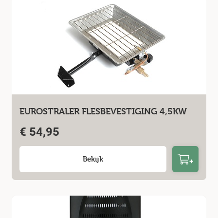
EUROSTRALER FLESBEVESTIGING 4,5KW
€
54,95
Bekijk