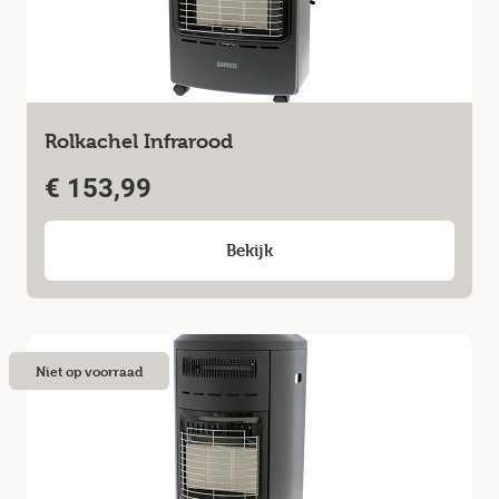
Rolkachel Infrarood
€
153,99
Bekijk
Niet op voorraad