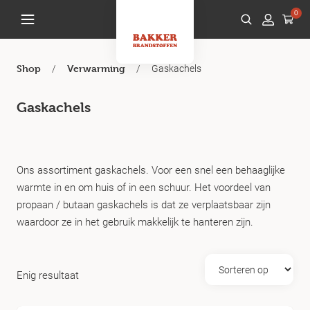
0
/
/
Gaskachels
Shop
Verwarming
Gaskachels
Ons assortiment gaskachels. Voor een snel een behaaglijke
warmte in en om huis of in een schuur. Het voordeel van
propaan / butaan gaskachels is dat ze verplaatsbaar zijn
waardoor ze in het gebruik makkelijk te hanteren zijn.
Enig resultaat