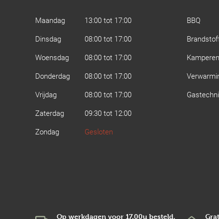
Maandag
13:00 tot 17:00
BBQ
Dinsdag
08:00 tot 17:00
Brandstof
Woensdag
08:00 tot 17:00
Kampere
Donderdag
08:00 tot 17:00
Verwarmi
Vrijdag
08:00 tot 17:00
Gastechn
Zaterdag
09:30 tot 12:00
Zondag
Gesloten
Op werkdagen voor 17.00u besteld,
Grat