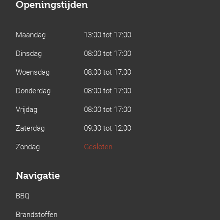
Openingstijden
Maandag
13:00 tot 17:00
Dinsdag
08:00 tot 17:00
Woensdag
08:00 tot 17:00
Donderdag
08:00 tot 17:00
Vrijdag
08:00 tot 17:00
Zaterdag
09:30 tot 12:00
Zondag
Gesloten
Navigatie
BBQ
Brandstoffen