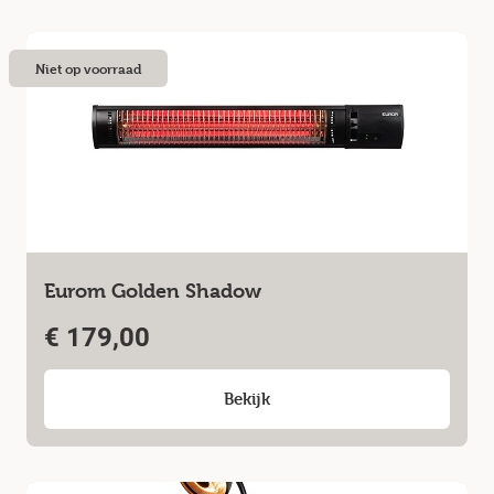
Niet op voorraad
Eurom Golden Shadow
€
179,00
Bekijk