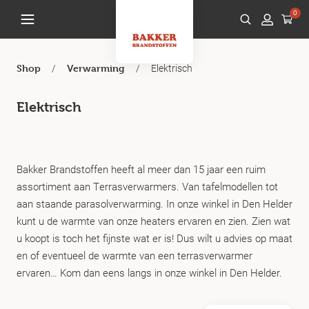
0
/
/
Elektrisch
Shop
Verwarming
Elektrisch
Bakker Brandstoffen heeft al meer dan 15 jaar een ruim
assortiment aan Terrasverwarmers. Van tafelmodellen tot
aan staande parasolverwarming. In onze winkel in Den Helder
kunt u de warmte van onze heaters ervaren en zien. Zien wat
u koopt is toch het fijnste wat er is! Dus wilt u advies op maat
en of eventueel de warmte van een terrasverwarmer
ervaren… Kom dan eens langs in onze winkel in Den Helder.