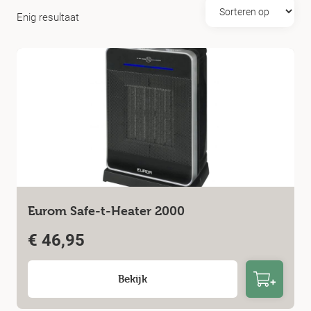
Enig resultaat
Eurom Safe-t-Heater 2000
€
46,95
Bekijk