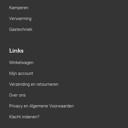
Kamperen
Verwarming
Gastechniek
Links
Winkelwagen
Mijn account
Verzending en retourneren
Over ons
Privacy en Algemene Voorwaarden
Klacht indienen?