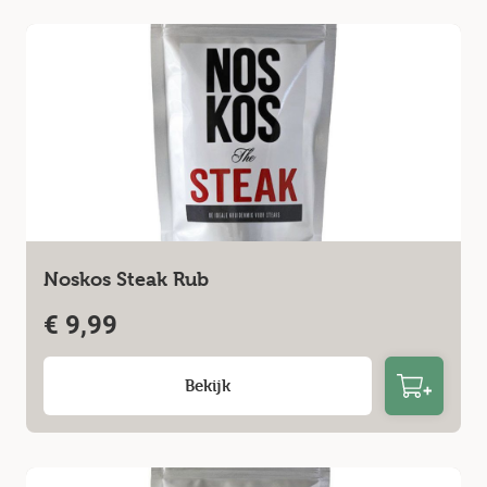
Noskos Steak Rub
€
9,99
Bekijk