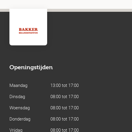
Openingstijden
Maandag
13:00 tot 17:00
Dinsdag
08:00 tot 17:00
Woensdag
08:00 tot 17:00
Donderdag
08:00 tot 17:00
Vrijdag
08:00 tot 17:00