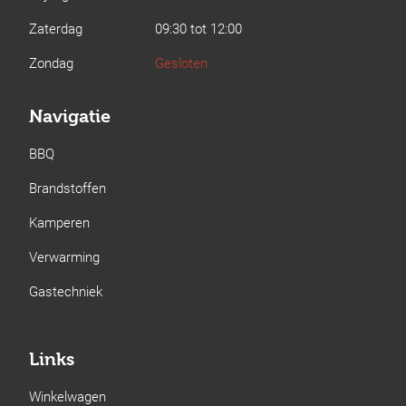
Zaterdag
09:30 tot 12:00
Zondag
Gesloten
Navigatie
BBQ
Brandstoffen
Kamperen
Verwarming
Gastechniek
Links
Winkelwagen