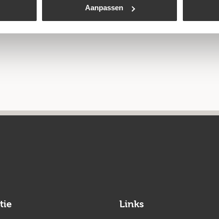
Aanpassen
tie
Links