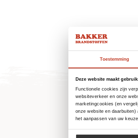
Toestemming
Deze website maakt gebruik
Functionele cookies zijn ver
websiteverkeer en onze websi
marketingcookies (en vergeli
onze website en daarbuiten)
het aanpassen van uw keuze 