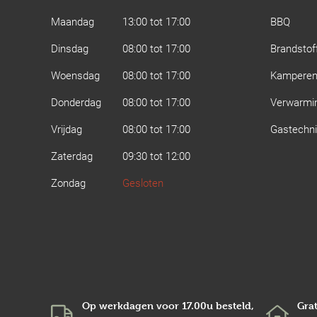
Maandag
13:00 tot 17:00
BBQ
Dinsdag
08:00 tot 17:00
Brandstof
Woensdag
08:00 tot 17:00
Kampere
Donderdag
08:00 tot 17:00
Verwarmi
Vrijdag
08:00 tot 17:00
Gastechn
Zaterdag
09:30 tot 12:00
Zondag
Gesloten
Op werkdagen voor 17.00u besteld,
Grat