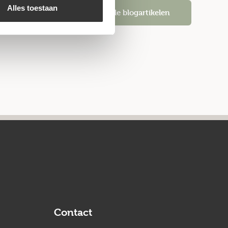
Alles toestaan
Alle blogartikelen
Contact