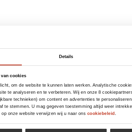
Details
 van cookies
plicht, om de website te kunnen laten werken. Analytische cookie
te te analyseren en te verbeteren. Wij en onze 8 cookiepartner
jkbare technieken) om content en advertenties te personaliseren
 af te stemmen. U mag gegeven toestemming altijd weer intrekke
op onze website verwijzen wij u naar ons
cookiebeleid
.