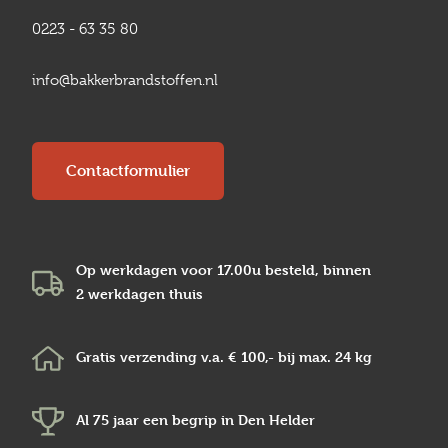
0223 - 63 35 80
info@bakkerbrandstoffen.nl
Contactformulier
Op werkdagen voor 17.00u besteld, binnen
2 werkdagen
thuis
Gratis verzending v.a.
€ 100,-
bij max.
24 kg
Al 75 jaar een begrip in
Den Helder