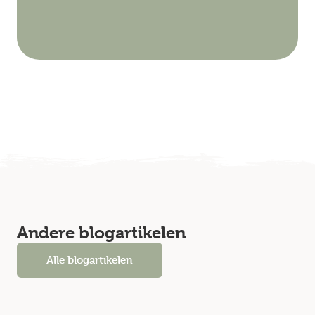
Andere blogartikelen
Alle blogartikelen