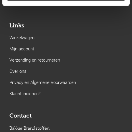
Gastechniek
Links
Winkelwagen
Mijn account
Verzending en retourneren
Over ons
Privacy en Algemene Voorwaarden
Klacht indienen?
Contact
Bakker Brandstoffen