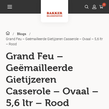
0
/
/
Blogs
Grand Feu – Geëmailleerde Gietijzeren Casserole – Ovaal – 5,6 ltr
– Rood
Grand Feu –
Geëmailleerde
Gietijzeren
Casserole – Ovaal –
5,6 ltr – Rood