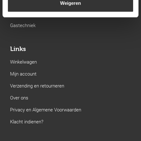
Kamperen
Weigeren
Verwarming
Gastechniek
Links
Winkelwagen
Mijn account
Verzending en retourneren
Over ons
Privacy en Algemene Voorwaarden
Klacht indienen?