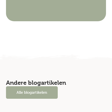
Andere blogartikelen
Alle blogartikelen