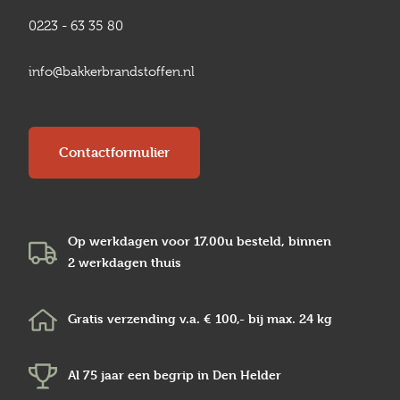
0223 - 63 35 80
info@bakkerbrandstoffen.nl
Contactformulier
Op werkdagen voor 17.00u besteld, binnen
2 werkdagen
thuis
Gratis verzending v.a.
€ 100,-
bij max.
24 kg
Al 75 jaar een begrip in
Den Helder