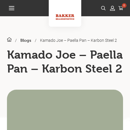
0
/
/
Kamado Joe – Paella Pan – Karbon Steel 2
Blogs
Kamado Joe – Paella
Pan – Karbon Steel 2