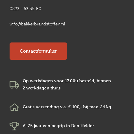
0223 - 63 35 80
info@bakkerbrandstoffen.nl
Contactformulier
Op werkdagen voor 17.00u besteld, binnen
2 werkdagen
thuis
Gratis verzending v.a.
€ 100,-
bij max.
24 kg
Al 75 jaar een begrip in
Den Helder