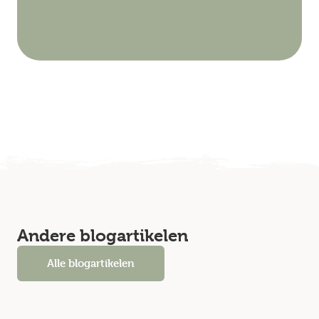
Andere blogartikelen
Alle blogartikelen