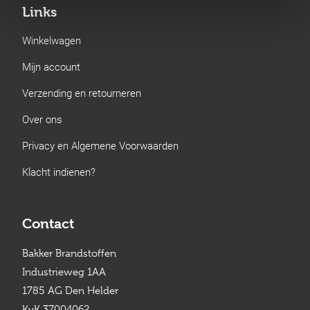
Links
Winkelwagen
Mijn account
Verzending en retourneren
Over ons
Privacy en Algemene Voorwaarden
Klacht indienen?
Contact
Bakker Brandstoffen
Industrieweg 1AA
1785 AG Den Helder
KvK 37004062