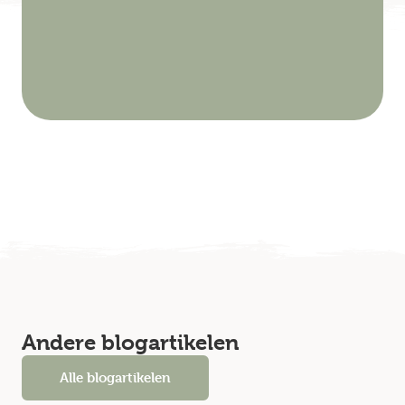
Andere blogartikelen
Alle blogartikelen