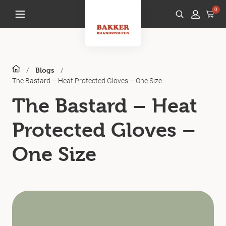
0
/
/
Blogs
The Bastard – Heat Protected Gloves – One Size
The Bastard – Heat
Protected Gloves –
One Size