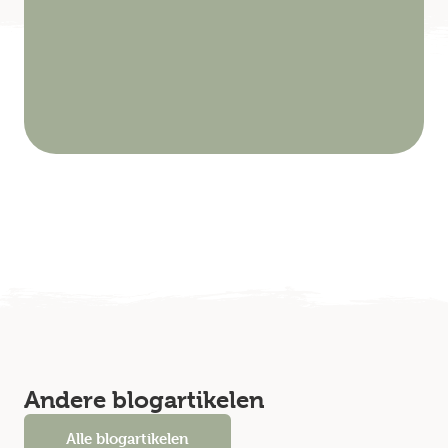
Andere blogartikelen
Alle blogartikelen