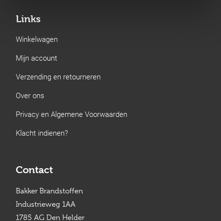
Links
Winkelwagen
Mijn account
Verzending en retourneren
Over ons
Privacy en Algemene Voorwaarden
Klacht indienen?
Contact
Bakker Brandstoffen
Industrieweg 1AA
1785 AG Den Helder