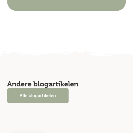
Andere blogartikelen
Alle blogartikelen