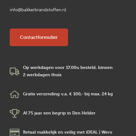
info@bakkerbrandstoffen.nl
Contactformulier
Op werkdagen voor 17.00u besteld, binnen
2 werkdagen
thuis
Gratis verzending v.a.
€ 100,-
bij max.
24 kg
Al 75 jaar een begrip in
Den Helder
Betaal makkelijk en veilig
met iDEAL | Wero