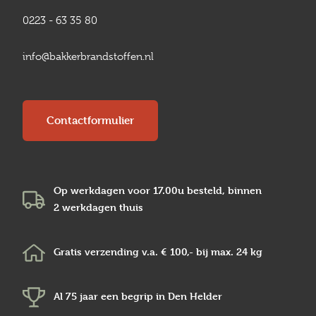
0223 - 63 35 80
info@bakkerbrandstoffen.nl
Contactformulier
Op werkdagen voor 17.00u besteld, binnen
2 werkdagen
thuis
Gratis verzending v.a.
€ 100,-
bij max.
24 kg
Al 75 jaar een begrip in
Den Helder