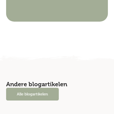
Andere blogartikelen
Alle blogartikelen