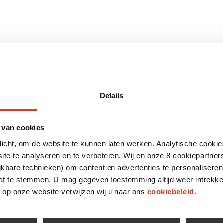
Details
 van cookies
plicht, om de website te kunnen laten werken. Analytische cookie
te te analyseren en te verbeteren. Wij en onze 8 cookiepartner
jkbare technieken) om content en advertenties te personaliseren
 af te stemmen. U mag gegeven toestemming altijd weer intrekke
op onze website verwijzen wij u naar ons
cookiebeleid
.