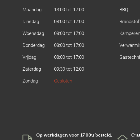
Maandag
13:00 tot 17:00
BBQ
Dinsdag
08:00 tot 17:00
Brandstof
Woensdag
08:00 tot 17:00
Kampere
Donderdag
08:00 tot 17:00
Verwarmi
Vrijdag
08:00 tot 17:00
Gastechn
Zaterdag
09:30 tot 12:00
Zondag
Gesloten
Op werkdagen voor 17.00u besteld,
Grat