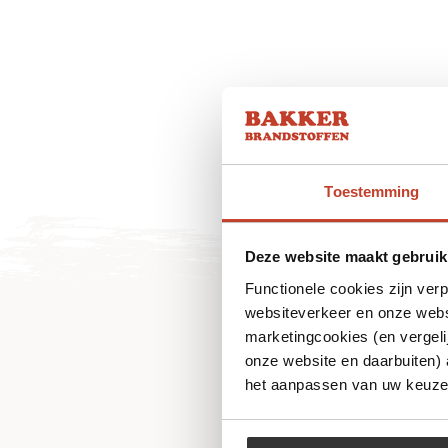
Toestemming
Deze website maakt gebruik
Functionele cookies zijn ver
websiteverkeer en onze websi
marketingcookies (en vergeli
onze website en daarbuiten)
het aanpassen van uw keuze 