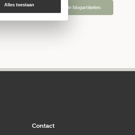
Alles toestaan
Alle blogartikelen
Contact