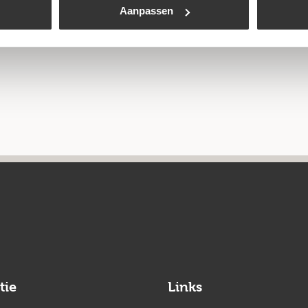
Aanpassen
tie
Links