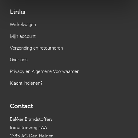
Links
Winkelwagen
Mijn account
Verzending en retourneren
Over ons
Privacy en Algemene Voorwaarden
Klacht indienen?
Contact
Bakker Brandstoffen
Industrieweg 1AA
1785 AG Den Helder