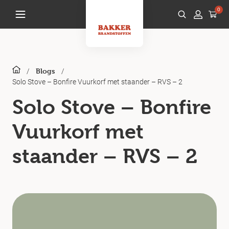
0
/
/
Blogs
Solo Stove – Bonfire Vuurkorf met staander – RVS – 2
Solo Stove – Bonfire
Vuurkorf met
staander – RVS – 2