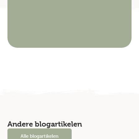
Andere blogartikelen
Alle blogartikelen