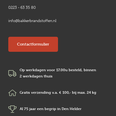
0223 - 63 35 80
info@bakkerbrandstoffen.nl
Contactformulier
Op werkdagen voor 17.00u besteld, binnen
2 werkdagen
thuis
Gratis verzending v.a.
€ 100,-
bij max.
24 kg
Al 75 jaar een begrip in
Den Helder