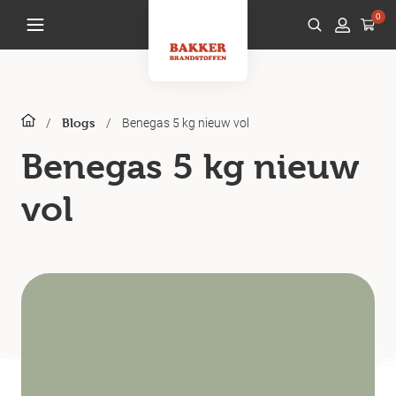
0
/
/
Benegas 5 kg nieuw vol
Blogs
Benegas 5 kg nieuw
vol