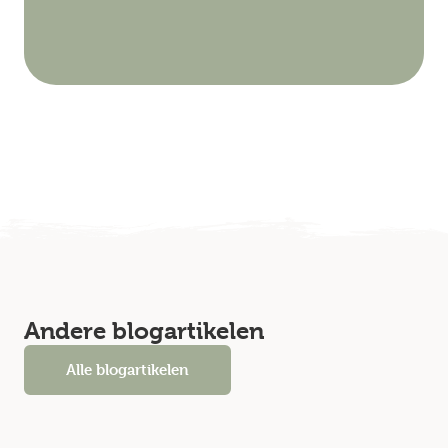
Andere blogartikelen
Alle blogartikelen