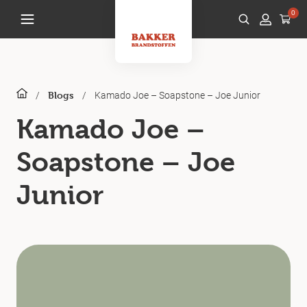
0
/
/
Kamado Joe – Soapstone – Joe Junior
Blogs
Kamado Joe –
Soapstone – Joe
Junior