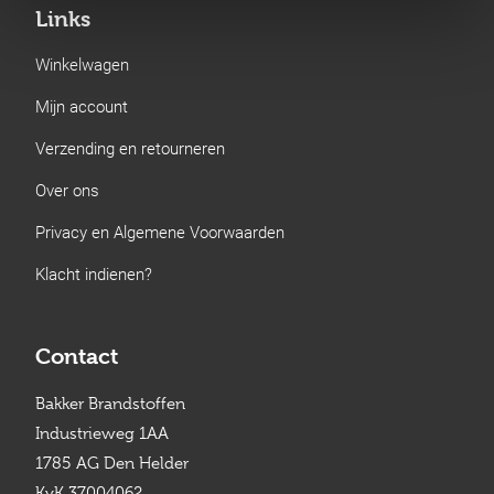
Links
Winkelwagen
Mijn account
Verzending en retourneren
Over ons
Privacy en Algemene Voorwaarden
Klacht indienen?
Contact
Bakker Brandstoffen
Industrieweg 1AA
1785 AG Den Helder
KvK 37004062