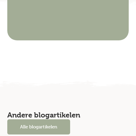
Andere blogartikelen
Alle blogartikelen