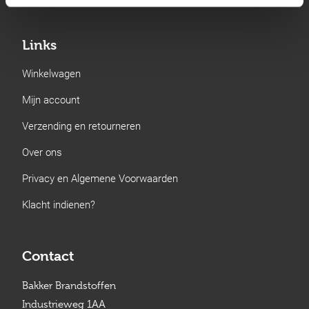
Links
Winkelwagen
Mijn account
Verzending en retourneren
Over ons
Privacy en Algemene Voorwaarden
Klacht indienen?
Contact
Bakker Brandstoffen
Industrieweg 1AA