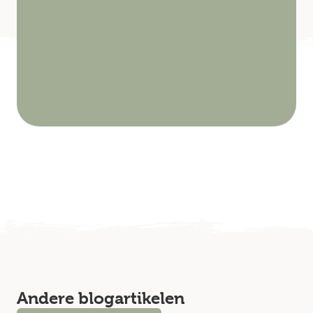
Andere blogartikelen