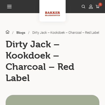
0
/
/
Dirty Jack – Kookdoek – Charcoal – Red Label
Blogs
Dirty Jack –
Kookdoek –
Charcoal – Red
Label