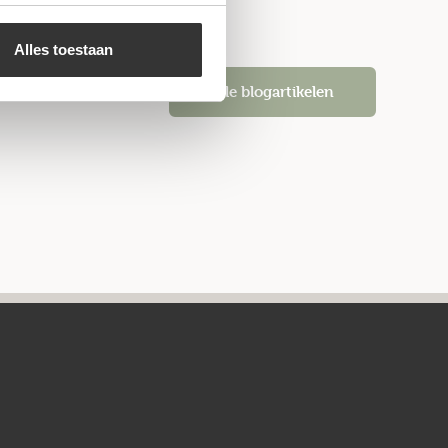
Alles toestaan
Alle blogartikelen