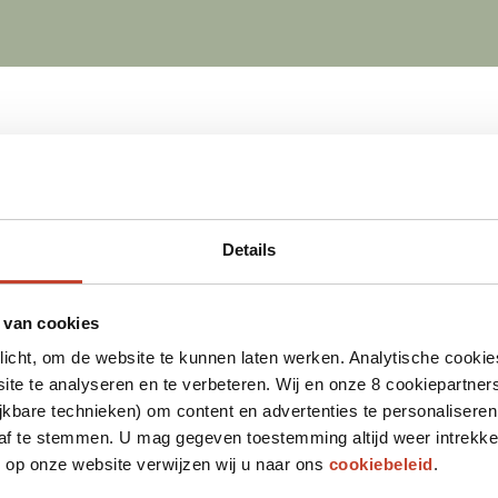
Details
 van cookies
plicht, om de website te kunnen laten werken. Analytische cookie
te te analyseren en te verbeteren. Wij en onze 8 cookiepartner
jkbare technieken) om content en advertenties te personaliseren
 af te stemmen. U mag gegeven toestemming altijd weer intrekke
op onze website verwijzen wij u naar ons
cookiebeleid
.