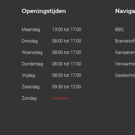
Openingstijden
Naviga
Maandag
13:00 tot 17:00
BBQ
Dinsdag
08:00 tot 17:00
Brandstof
Woensdag
08:00 tot 17:00
Kampere
Donderdag
08:00 tot 17:00
Verwarmi
Vrijdag
08:00 tot 17:00
Gastechn
Zaterdag
09:30 tot 12:00
Zondag
Gesloten