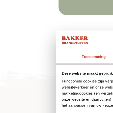
Toestemming
Deze website maakt gebruik
Functionele cookies zijn ver
websiteverkeer en onze websi
marketingcookies (en vergeli
onze website en daarbuiten)
het aanpassen van uw keuze 