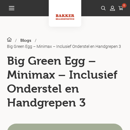
0
/
/
Blogs
Big Green Egg – Minimax – Inclusief Onderstel en Handgrepen 3
Big Green Egg –
Minimax – Inclusief
Onderstel en
Handgrepen 3