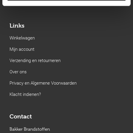
Gastechniek
Links
Winkelwagen
Mijn account
Verzending en retourneren
Over ons
Privacy en Algemene Voorwaarden
Klacht indienen?
Contact
Bakker Brandstoffen