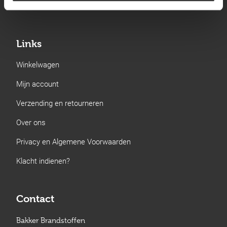
Gastechniek
Links
Winkelwagen
Mijn account
Verzending en retourneren
Over ons
Privacy en Algemene Voorwaarden
Klacht indienen?
Contact
Bakker Brandstoffen