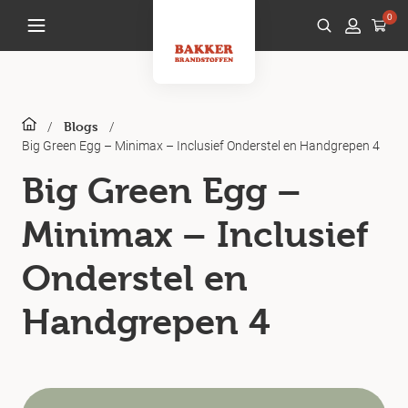
0
/
/
Blogs
Big Green Egg – Minimax – Inclusief Onderstel en Handgrepen 4
Big Green Egg –
Minimax – Inclusief
Onderstel en
Handgrepen 4