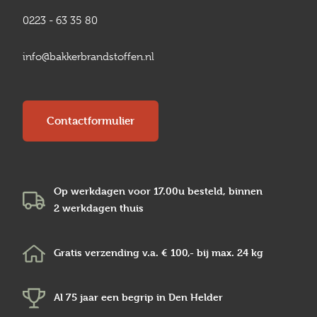
0223 - 63 35 80
info@bakkerbrandstoffen.nl
Contactformulier
Op werkdagen voor 17.00u besteld, binnen
2 werkdagen
thuis
Gratis verzending v.a.
€ 100,-
bij max.
24 kg
Al 75 jaar een begrip in
Den Helder