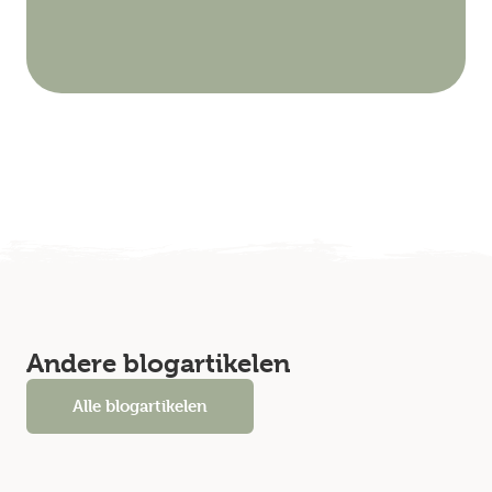
Andere blogartikelen
Alle blogartikelen