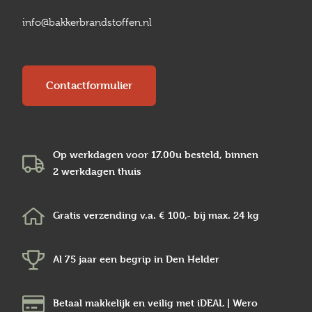
info@bakkerbrandstoffen.nl
Contactformulier
Op werkdagen voor 17.00u besteld, binnen
2 werkdagen
thuis
Gratis verzending v.a.
€ 100,-
bij max.
24 kg
Al 75 jaar een begrip in
Den Helder
Betaal makkelijk en veilig
met iDEAL | Wero