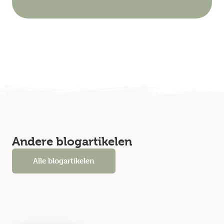
Andere blogartikelen
Alle blogartikelen