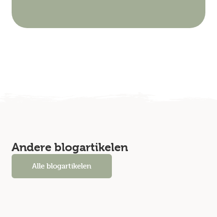
Andere blogartikelen
Alle blogartikelen