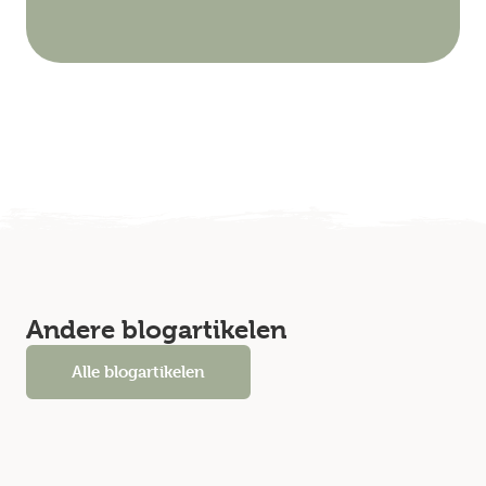
Andere blogartikelen
Alle blogartikelen