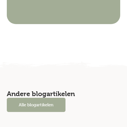
Andere blogartikelen
Alle blogartikelen