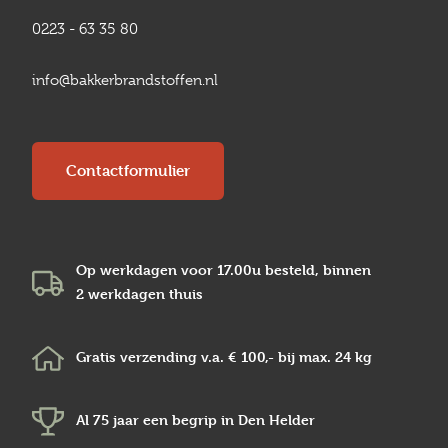
0223 - 63 35 80
info@bakkerbrandstoffen.nl
Contactformulier
Op werkdagen voor 17.00u besteld, binnen
2 werkdagen
thuis
Gratis verzending v.a.
€ 100,-
bij max.
24 kg
Al 75 jaar een begrip in
Den Helder