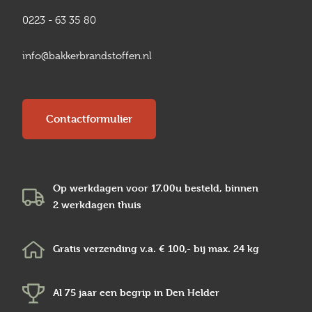
0223 - 63 35 80
info@bakkerbrandstoffen.nl
Contactformulier
Op werkdagen voor 17.00u besteld, binnen
2 werkdagen
thuis
Gratis verzending v.a.
€ 100,-
bij max.
24 kg
Al 75 jaar een begrip in
Den Helder