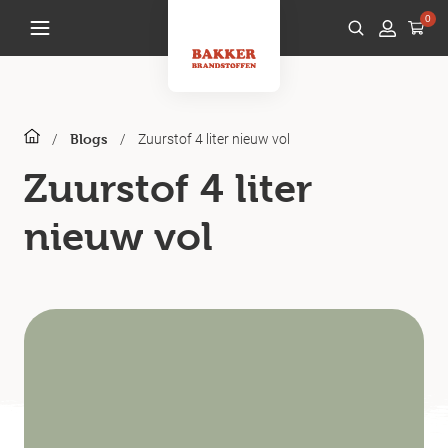
0
/
/
Zuurstof 4 liter nieuw vol
Blogs
Zuurstof 4 liter
nieuw vol