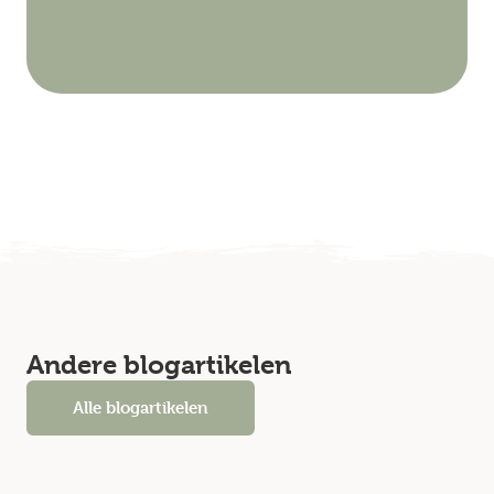
Andere blogartikelen
Alle blogartikelen