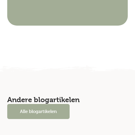
Andere blogartikelen
Alle blogartikelen