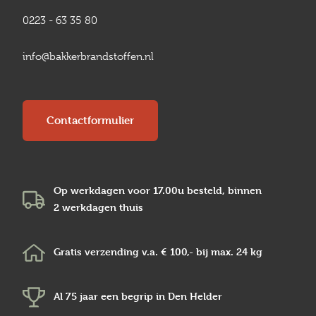
0223 - 63 35 80
info@bakkerbrandstoffen.nl
Contactformulier
Op werkdagen voor 17.00u besteld, binnen
2 werkdagen
thuis
Gratis verzending v.a.
€ 100,-
bij max.
24 kg
Al 75 jaar een begrip in
Den Helder