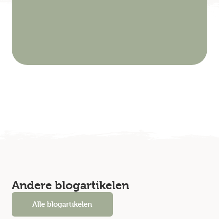
Andere blogartikelen
Alle blogartikelen