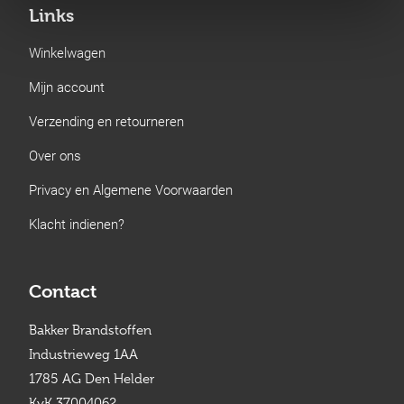
Links
Winkelwagen
Mijn account
Verzending en retourneren
Over ons
Privacy en Algemene Voorwaarden
Klacht indienen?
Contact
Bakker Brandstoffen
Industrieweg 1AA
1785 AG Den Helder
KvK 37004062