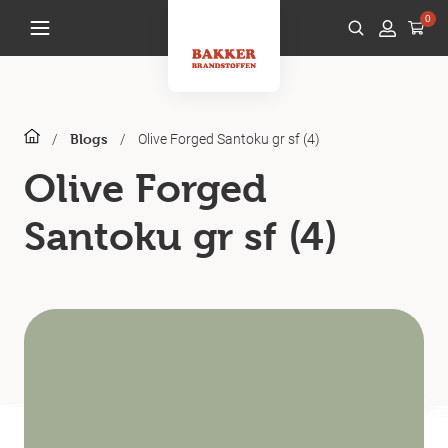
0
/
/
Olive Forged Santoku gr sf (4)
Blogs
Olive Forged
Santoku gr sf (4)