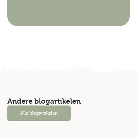
Andere blogartikelen
Alle blogartikelen