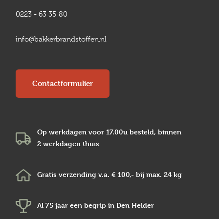
0223 - 63 35 80
info@bakkerbrandstoffen.nl
Contactformulier
Op werkdagen voor 17.00u besteld, binnen
2 werkdagen
thuis
Gratis verzending v.a.
€ 100,-
bij max.
24 kg
Al 75 jaar een begrip in
Den Helder