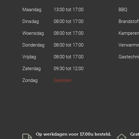
Maandag
13:00 tot 17:00
BBQ
Dinsdag
08:00 tot 17:00
Brandstof
Woensdag
08:00 tot 17:00
Kampere
Donderdag
08:00 tot 17:00
Verwarmi
Vrijdag
08:00 tot 17:00
Gastechn
Zaterdag
09:30 tot 12:00
Zondag
Gesloten
Op werkdagen voor 17.00u besteld,
Grat