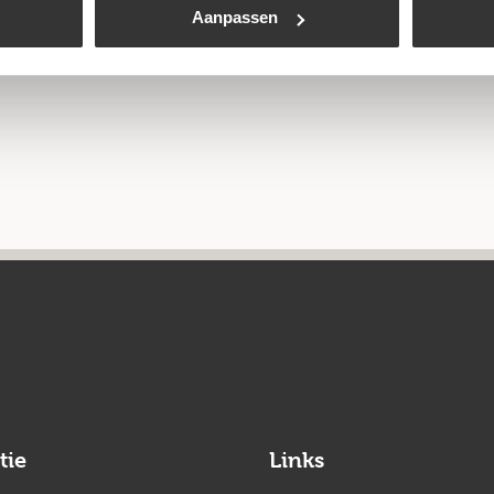
Aanpassen
tie
Links