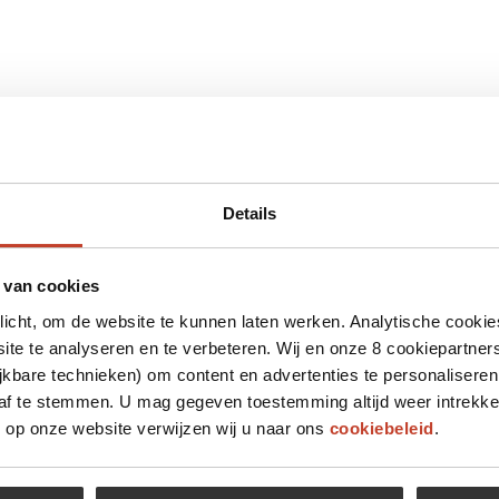
Details
 van cookies
plicht, om de website te kunnen laten werken. Analytische cookie
te te analyseren en te verbeteren. Wij en onze 8 cookiepartner
jkbare technieken) om content en advertenties te personaliseren
 af te stemmen. U mag gegeven toestemming altijd weer intrekke
op onze website verwijzen wij u naar ons
cookiebeleid
.