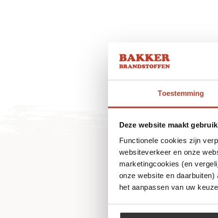
Toestemming
Deze website maakt gebruik
Functionele cookies zijn ver
websiteverkeer en onze websi
marketingcookies (en vergeli
onze website en daarbuiten)
het aanpassen van uw keuze 