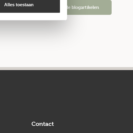
Alles toestaan
Alle blogartikelen
Contact