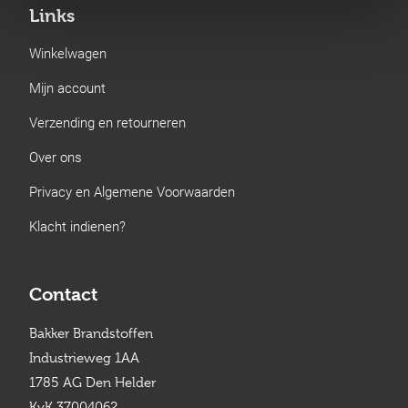
Links
Winkelwagen
Mijn account
Verzending en retourneren
Over ons
Privacy en Algemene Voorwaarden
Klacht indienen?
Contact
Bakker Brandstoffen
Industrieweg 1AA
1785 AG Den Helder
KvK 37004062