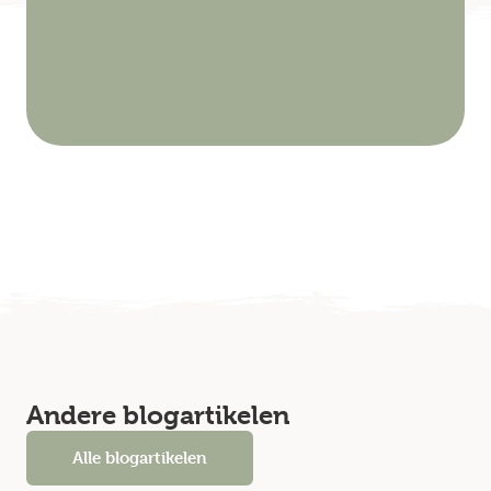
Andere blogartikelen
Alle blogartikelen