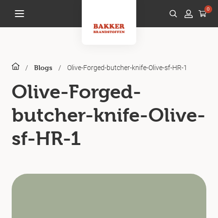
0
/
/
Olive-Forged-butcher-knife-Olive-sf-HR-1
Blogs
Olive-Forged-
butcher-knife-Olive-
sf-HR-1