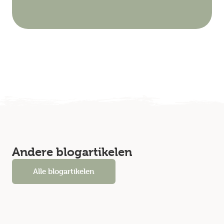
Andere blogartikelen
Alle blogartikelen