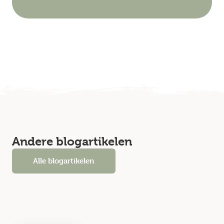
Andere blogartikelen
Alle blogartikelen