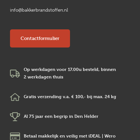
info@bakkerbrandstoffen.nl
Contactformulier
Op werkdagen voor 17.00u besteld, binnen
2 werkdagen
thuis
Gratis verzending v.a.
€ 100,-
bij max.
24 kg
Al 75 jaar een begrip in
Den Helder
Betaal makkelijk en veilig
met iDEAL | Wero