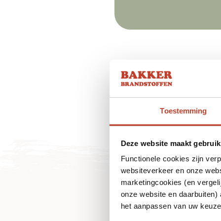
Toestemming
Deze website maakt gebruik
Functionele cookies zijn ver
websiteverkeer en onze websi
marketingcookies (en vergeli
onze website en daarbuiten)
het aanpassen van uw keuze 