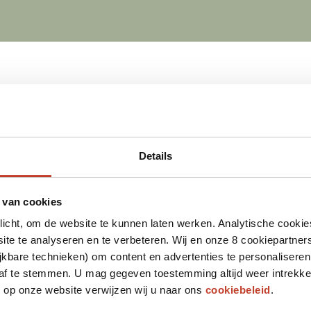
Details
 van cookies
plicht, om de website te kunnen laten werken. Analytische cookie
te te analyseren en te verbeteren. Wij en onze 8 cookiepartner
jkbare technieken) om content en advertenties te personaliseren
 af te stemmen. U mag gegeven toestemming altijd weer intrekke
op onze website verwijzen wij u naar ons
cookiebeleid
.