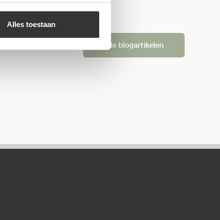
Alles toestaan
Alle blogartikelen