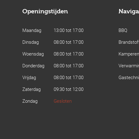
Openingstijden
Naviga
Maandag
13:00 tot 17:00
BBQ
Dinsdag
08:00 tot 17:00
Brandstof
Woensdag
08:00 tot 17:00
Kampere
Donderdag
08:00 tot 17:00
Verwarmi
Vrijdag
08:00 tot 17:00
Gastechn
Zaterdag
09:30 tot 12:00
Zondag
Gesloten