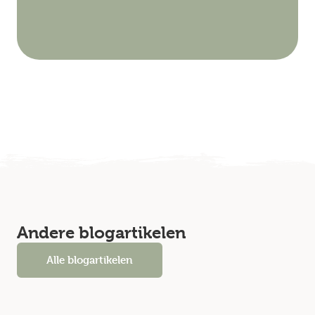
Andere blogartikelen
Alle blogartikelen