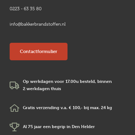
0223 - 63 35 80
info@bakkerbrandstoffen.nl
Contactformulier
Op werkdagen voor 17.00u besteld, binnen
2 werkdagen
thuis
Gratis verzending v.a.
€ 100,-
bij max.
24 kg
Al 75 jaar een begrip in
Den Helder