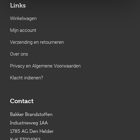
Links
Winkelwagen
Mijn account
Verzending en retourneren
Over ons
Privacy en Algemene Voorwaarden
Klacht indienen?
Contact
Bakker Brandstoffen
Industrieweg 1AA
1785 AG Den Helder
KvK 37004062