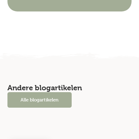
Andere blogartikelen
Alle blogartikelen