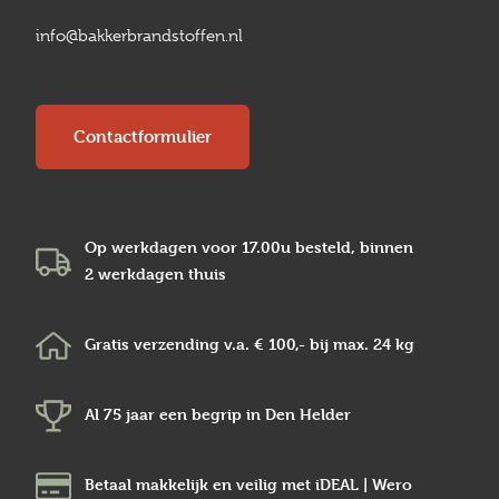
info@bakkerbrandstoffen.nl
Contactformulier
Op werkdagen voor 17.00u besteld, binnen
2 werkdagen
thuis
Gratis verzending v.a.
€ 100,-
bij max.
24 kg
Al 75 jaar een begrip in
Den Helder
Betaal makkelijk en veilig
met iDEAL | Wero