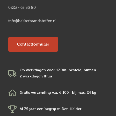
0223 - 63 35 80
info@bakkerbrandstoffen.nl
Contactformulier
Op werkdagen voor 17.00u besteld, binnen
2 werkdagen
thuis
Gratis verzending v.a.
€ 100,-
bij max.
24 kg
Al 75 jaar een begrip in
Den Helder