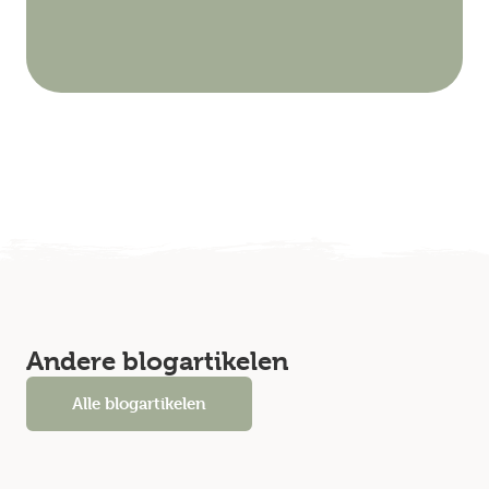
Andere blogartikelen
Alle blogartikelen