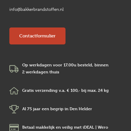
info@bakkerbrandstoffen.nl
Contactformulier
Op werkdagen voor 17.00u besteld, binnen
2 werkdagen
thuis
Gratis verzending v.a.
€ 100,-
bij max.
24 kg
Al 75 jaar een begrip in
Den Helder
Betaal makkelijk en veilig
met iDEAL | Wero