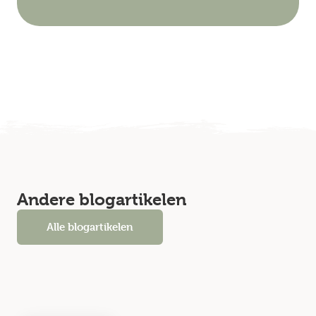
Andere blogartikelen
Alle blogartikelen