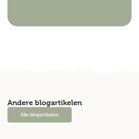
Andere blogartikelen
Alle blogartikelen