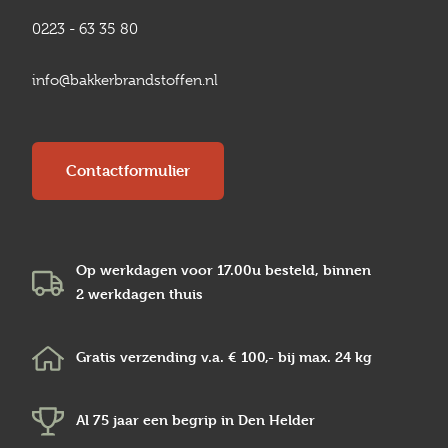
0223 - 63 35 80
info@bakkerbrandstoffen.nl
Contactformulier
Op werkdagen voor 17.00u besteld, binnen
2 werkdagen
thuis
Gratis verzending v.a.
€ 100,-
bij max.
24 kg
Al 75 jaar een begrip in
Den Helder