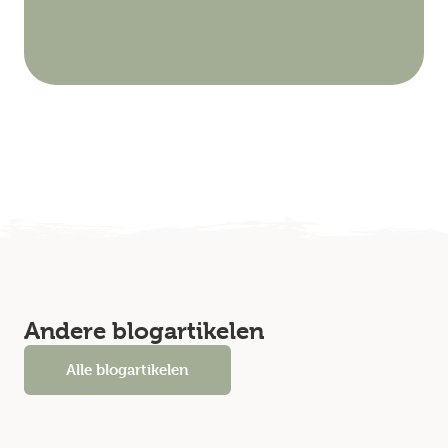
Andere blogartikelen
Alle blogartikelen