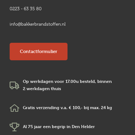
0223 - 63 35 80
info@bakkerbrandstoffen.nl
Contactformulier
Op werkdagen voor 17.00u besteld, binnen
2 werkdagen
thuis
Gratis verzending v.a.
€ 100,-
bij max.
24 kg
Al 75 jaar een begrip in
Den Helder