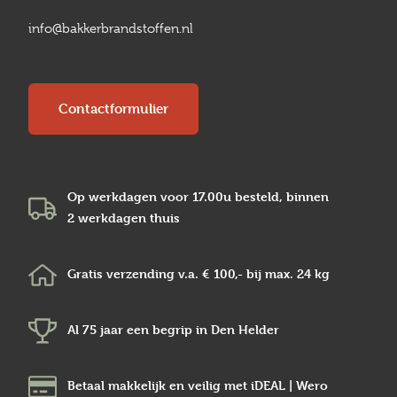
info@bakkerbrandstoffen.nl
Contactformulier
Op werkdagen voor 17.00u besteld, binnen
2 werkdagen
thuis
Gratis verzending v.a.
€ 100,-
bij max.
24 kg
Al 75 jaar een begrip in
Den Helder
Betaal makkelijk en veilig
met iDEAL | Wero