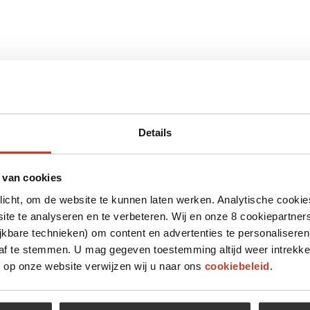
Details
 van cookies
plicht, om de website te kunnen laten werken. Analytische cookie
te te analyseren en te verbeteren. Wij en onze 8 cookiepartner
jkbare technieken) om content en advertenties te personaliseren
 af te stemmen. U mag gegeven toestemming altijd weer intrekke
op onze website verwijzen wij u naar ons
cookiebeleid
.