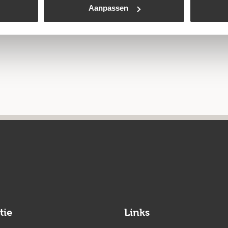
Aanpassen
tie
Links