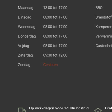
Maandag
13:00 tot 17:00
BBQ
Dinsdag
08:00 tot 17:00
Brandstof
Woensdag
08:00 tot 17:00
Kampere
Donderdag
08:00 tot 17:00
Verwarmi
Vrijdag
08:00 tot 17:00
Gastechn
Zaterdag
09:30 tot 12:00
Zondag
Gesloten
Op werkdagen voor 17.00u besteld,
Grat