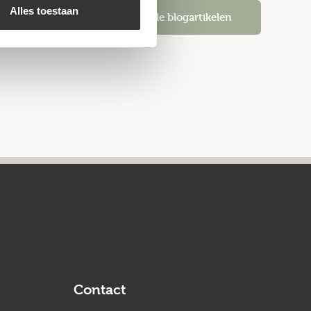
Alles toestaan
Alle blogartikelen
Contact