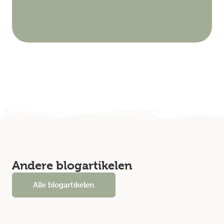
Andere blogartikelen
Alle blogartikelen