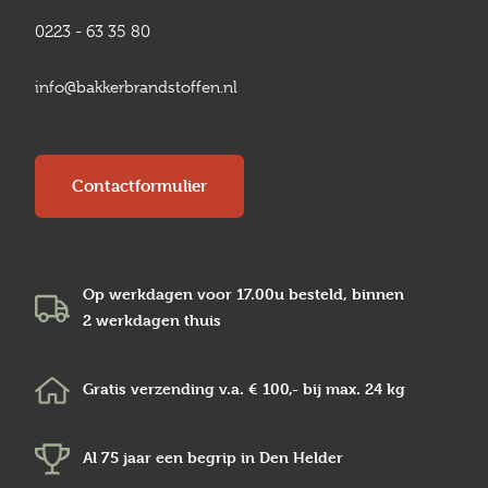
0223 - 63 35 80
info@bakkerbrandstoffen.nl
Contactformulier
Op werkdagen voor 17.00u besteld, binnen
2 werkdagen
thuis
Gratis verzending v.a.
€ 100,-
bij max.
24 kg
Al 75 jaar een begrip in
Den Helder