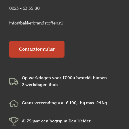
0223 - 63 35 80
info@bakkerbrandstoffen.nl
Contactformulier
Op werkdagen voor 17.00u besteld, binnen
2 werkdagen
thuis
Gratis verzending v.a.
€ 100,-
bij max.
24 kg
Al 75 jaar een begrip in
Den Helder