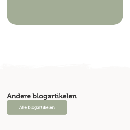
Andere blogartikelen
Alle blogartikelen