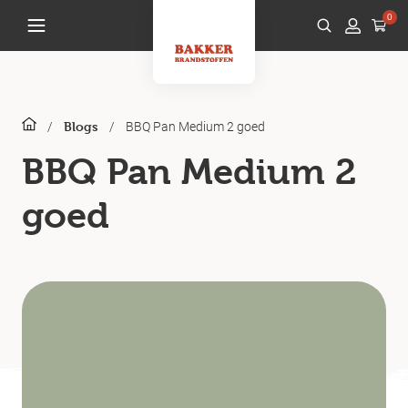
0
/
/
BBQ Pan Medium 2 goed
Blogs
BBQ Pan Medium 2
goed