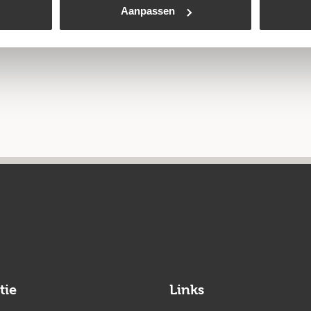
Aanpassen
tie
Links