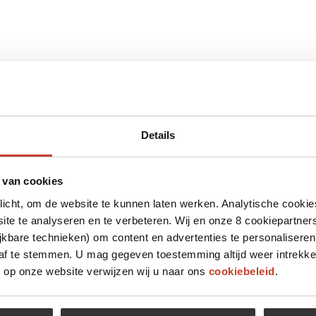
Details
 van cookies
plicht, om de website te kunnen laten werken. Analytische cookie
te te analyseren en te verbeteren. Wij en onze 8 cookiepartner
jkbare technieken) om content en advertenties te personaliseren
 af te stemmen. U mag gegeven toestemming altijd weer intrekke
op onze website verwijzen wij u naar ons
cookiebeleid
.