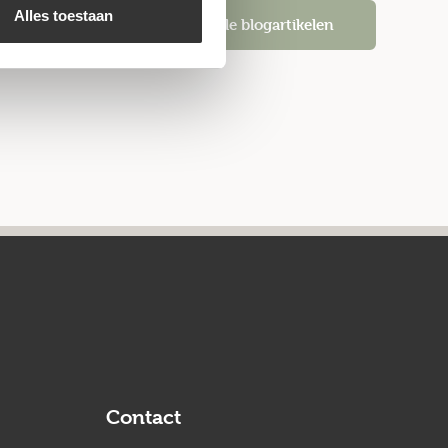
Alles toestaan
Alle blogartikelen
Contact