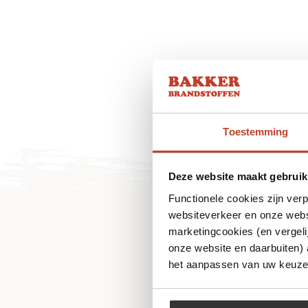
Toestemming
Deze website maakt gebruik
Functionele cookies zijn ver
websiteverkeer en onze websi
marketingcookies (en vergeli
onze website en daarbuiten)
het aanpassen van uw keuze 