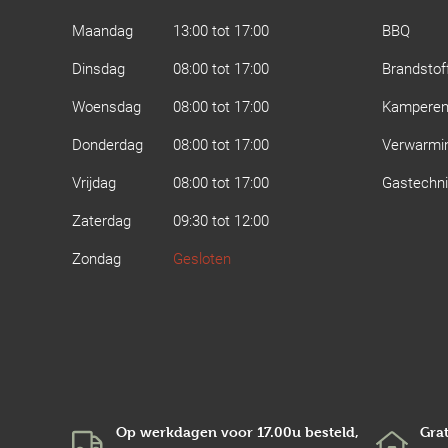
Maandag
13:00 tot 17:00
BBQ
Dinsdag
08:00 tot 17:00
Brandstof
Woensdag
08:00 tot 17:00
Kampere
Donderdag
08:00 tot 17:00
Verwarmi
Vrijdag
08:00 tot 17:00
Gastechn
Zaterdag
09:30 tot 12:00
Zondag
Gesloten
Op werkdagen voor 17.00u besteld,
Grat