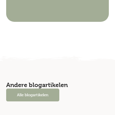
Andere blogartikelen
Alle blogartikelen