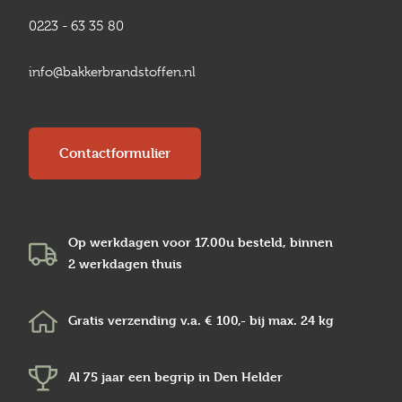
0223 - 63 35 80
info@bakkerbrandstoffen.nl
Contactformulier
Op werkdagen voor 17.00u besteld, binnen
2 werkdagen
thuis
Gratis verzending v.a.
€ 100,-
bij max.
24 kg
Al 75 jaar een begrip in
Den Helder